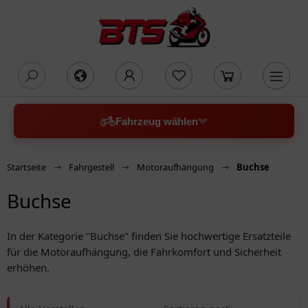
oading...
Fahrzeug wählen
Startseite
Fahrgestell
Motoraufhängung
Buchse
Buchse
In der Kategorie "Buchse" finden Sie hochwertige Ersatzteile
für die Motoraufhängung, die Fahrkomfort und Sicherheit
erhöhen.