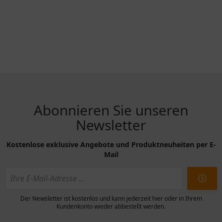
Abonnieren Sie unseren
Newsletter
Kostenlose exklusive Angebote und Produktneuheiten per E-
Mail
Der Newsletter ist kostenlos und kann jederzeit hier oder in Ihrem
Kundenkonto wieder abbestellt werden.