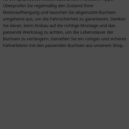
Überprüfen Sie regelmäßig den Zustand Ihrer
Motoraufhängung und tauschen Sie abgenutzte Buchsen
umgehend aus, um die Fahrsicherheit zu garantieren. Denken
Sie daran, beim Einbau auf die richtige Montage und das
passende Werkzeug zu achten, um die Lebensdauer der
Buchsen zu verlängern. Genießen Sie ein ruhiges und sicheres
Fahrerlebnis mit den passenden Buchsen aus unserem Shop.