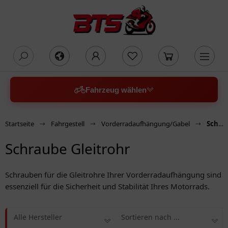
oading...
Fahrzeug wählen
Startseite
Fahrgestell
Vorderradaufhängung/Gabel
Schraube Gleitrohr
Schraube Gleitrohr
Schrauben für die Gleitrohre Ihrer Vorderradaufhängung sind
essenziell für die Sicherheit und Stabilität Ihres Motorrads.
Alle Hersteller
Sortieren nach ...