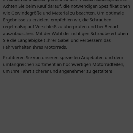
Achten Sie beim Kauf darauf, die notwendigen Spezifikationen
wie Gewindegröße und Material zu beachten. Um optimale
Ergebnisse zu erzielen, empfehlen wir, die Schrauben
regelmäßig auf Verschleiß zu überprüfen und bei Bedarf
auszutauschen. Mit der Wahl der richtigen Schraube erhöhen
Sie die Langlebigkeit Ihrer Gabel und verbessern das
Fahrverhalten Ihres Motorrads.
Profitieren Sie von unseren speziellen Angeboten und dem
umfangreichen Sortiment an hochwertigen Motorradteilen,
um Ihre Fahrt sicherer und angenehmer zu gestalten!