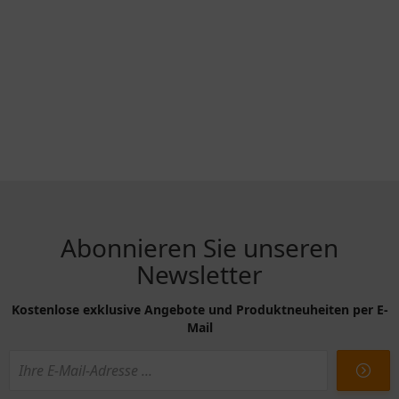
Abonnieren Sie unseren
Newsletter
Kostenlose exklusive Angebote und Produktneuheiten per E-
Mail