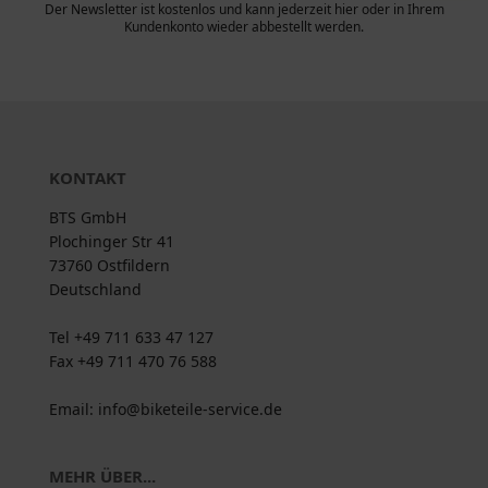
Der Newsletter ist kostenlos und kann jederzeit hier oder in Ihrem
Kundenkonto wieder abbestellt werden.
KONTAKT
BTS GmbH
Plochinger Str 41
73760 Ostfildern
Deutschland
Tel +49 711 633 47 127
Fax +49 711 470 76 588
Email: info@biketeile-service.de
MEHR ÜBER...