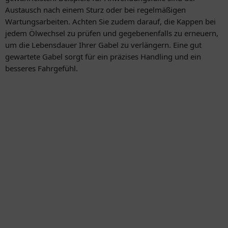
Austausch nach einem Sturz oder bei regelmäßigen
Wartungsarbeiten. Achten Sie zudem darauf, die Kappen bei
jedem Ölwechsel zu prüfen und gegebenenfalls zu erneuern,
um die Lebensdauer Ihrer Gabel zu verlängern. Eine gut
gewartete Gabel sorgt für ein präzises Handling und ein
besseres Fahrgefühl.