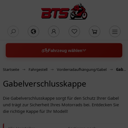
oading...
Fahrzeug wählen
Startseite
Fahrgestell
Vorderradaufhängung/Gabel
Gabelverschlusskappe
Gabelverschlusskappe
Die Gabelverschlusskappe sorgt für den Schutz Ihrer Gabel
und trägt zur Sicherheit Ihres Motorrads bei. Entdecken Sie
die richtige Kappe für Ihr Modell!