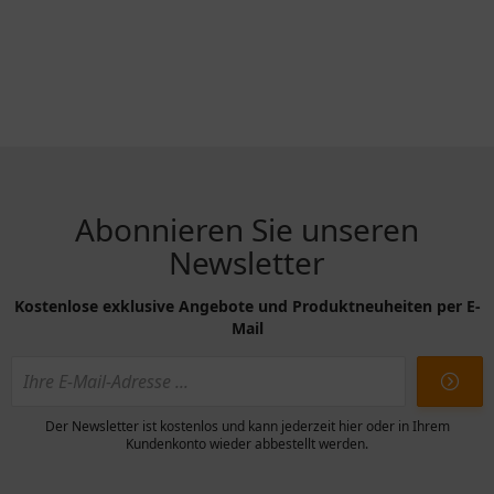
Abonnieren Sie unseren
Newsletter
Kostenlose exklusive Angebote und Produktneuheiten per E-
Mail
Der Newsletter ist kostenlos und kann jederzeit hier oder in Ihrem
Kundenkonto wieder abbestellt werden.