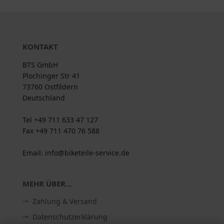
KONTAKT
BTS GmbH
Plochinger Str 41
73760 Ostfildern
Deutschland
Tel +49 711 633 47 127
Fax +49 711 470 76 588
Email: info@biketeile-service.de
MEHR ÜBER...
Zahlung & Versand
Datenschutzerklärung