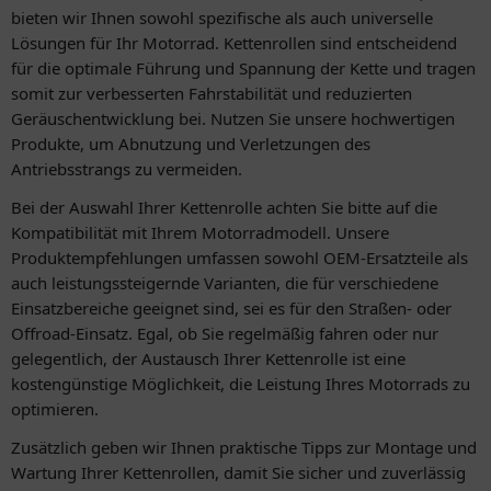
bieten wir Ihnen sowohl spezifische als auch universelle
Lösungen für Ihr Motorrad. Kettenrollen sind entscheidend
für die optimale Führung und Spannung der Kette und tragen
somit zur verbesserten Fahrstabilität und reduzierten
Geräuschentwicklung bei. Nutzen Sie unsere hochwertigen
Produkte, um Abnutzung und Verletzungen des
Antriebsstrangs zu vermeiden.
Bei der Auswahl Ihrer Kettenrolle achten Sie bitte auf die
Kompatibilität mit Ihrem Motorradmodell. Unsere
Produktempfehlungen umfassen sowohl OEM-Ersatzteile als
auch leistungssteigernde Varianten, die für verschiedene
Einsatzbereiche geeignet sind, sei es für den Straßen- oder
Offroad-Einsatz. Egal, ob Sie regelmäßig fahren oder nur
gelegentlich, der Austausch Ihrer Kettenrolle ist eine
kostengünstige Möglichkeit, die Leistung Ihres Motorrads zu
optimieren.
Zusätzlich geben wir Ihnen praktische Tipps zur Montage und
Wartung Ihrer Kettenrollen, damit Sie sicher und zuverlässig