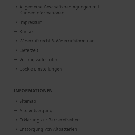
Allgemeine Geschäftsbedingungen mit
Kundeninformationen
Impressum
Kontakt
Widerrufsrecht & Widerrufsformular
Lieferzeit
Vertrag widerrufen
Cookie Einstellungen
INFORMATIONEN
Sitemap
Altölentsorgung
Erklärung zur Barrierefreiheit
Entsorgung von Altbatterien