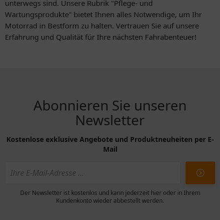
unterwegs sind. Unsere Rubrik "Pflege- und
Wartungsprodukte" bietet Ihnen alles Notwendige, um Ihr
Motorrad in Bestform zu halten. Vertrauen Sie auf unsere
Erfahrung und Qualität für Ihre nächsten Fahrabenteuer!
Abonnieren Sie unseren
Newsletter
Kostenlose exklusive Angebote und Produktneuheiten per E-
Mail
Der Newsletter ist kostenlos und kann jederzeit hier oder in Ihrem
Kundenkonto wieder abbestellt werden.