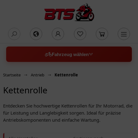
oading...
Fahrzeug wählen
Startseite
Antrieb
Kettenrolle
Kettenrolle
Entdecken Sie hochwertige Kettenrollen für Ihr Motorrad, die
für Leistung und Langlebigkeit sorgen. Ideal für präzise
Antriebskomponenten und einfache Wartung.