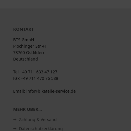
KONTAKT
BTS GmbH
Plochinger Str 41
73760 Ostfildern
Deutschland
Tel +49 711 633 47 127
Fax +49 711 470 76 588
Email: info@biketeile-service.de
MEHR ÜBER...
Zahlung & Versand
Datenschutzerklärung