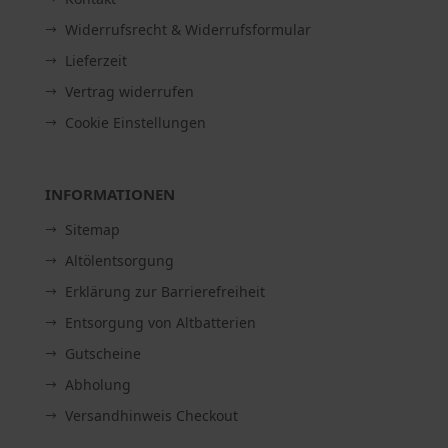
Widerrufsrecht & Widerrufsformular
Lieferzeit
Vertrag widerrufen
Cookie Einstellungen
INFORMATIONEN
Sitemap
Altölentsorgung
Erklärung zur Barrierefreiheit
Entsorgung von Altbatterien
Gutscheine
Abholung
Versandhinweis Checkout