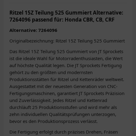
Ritzel 15Z Teilung 525 Gummiert Alternative:
7264096 passend für: Honda CBR, CB, CRF
Alternative: 7264096
Originalbezeichnung: Ritzel 15Z Teilung 525 Gummiert
Das Ritzel 15Z Teilung 525 Gummiert von JT Sprockets
ist die ideale Wahl für Motorradenthusiasten, die Wert
auf höchste Qualität legen. Die JT Sprockets Fertigung
gehört zu den größten und modernsten
Produktionsstätten für Ritzel und Kettenräder weltweit.
Ausgestattet mit der neuesten Generation von CNC-
Fertigungsmaschinen, garantiert JT Sprockets Präzision
und Zuverlässigkeit. Jedes Ritzel und Kettenrad
durchläuft 25 Produktionsstufen und wird mehr als
zehn individuellen Qualitätsprüfungen unterzogen,
bevor es den Produktionsprozess verlässt.
Die Fertigung erfolgt durch präzises Drehen, Fräsen