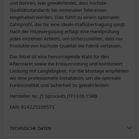
und Bohren, was gewährleistet, dass höchste
Qualitätsstandards bei minimalen Toleranzen
eingehalten werden. Dies führt zu einem optimalen
Zahnprofil, das für eine ideale Kraftübertragung sorgt.
Nach der Hitzevergütung erfolgt eine Handprüfung
jedes einzelnen Artikels, um sicherzustellen, dass nur
Produkte von höchster Qualität die Fabrik verlassen.
Das Ritzel ist eine hervorragende Wahl für den
Aftermarkt sowie die Erstausrüstung und kombiniert
Leistung mit Langlebigkeit. Für die Montage empfehlen
wir eine professionelle Installation, um die optimale
Funktionalität und Sicherheit zu gewährleisten.
Hersteller Nr.: JT Sprockets JTF1370.15RB
EAN: 824225208573
TECHNISCHE DATEN