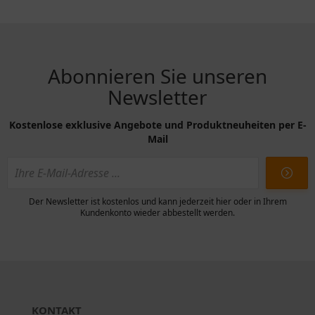
Honda CBR,
CB, CRF
Abonnieren Sie unseren
Newsletter
Kostenlose exklusive Angebote und Produktneuheiten per E-
Mail
Der Newsletter ist kostenlos und kann jederzeit hier oder in Ihrem
Kundenkonto wieder abbestellt werden.
KONTAKT