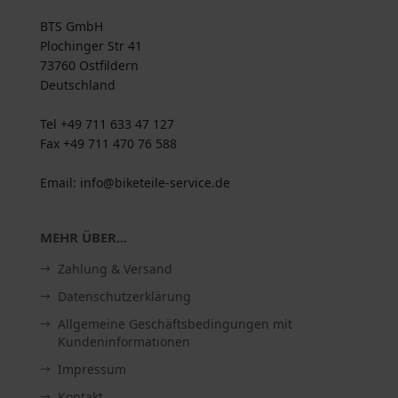
BTS GmbH
Plochinger Str 41
73760 Ostfildern
Deutschland
Tel +49 711 633 47 127
Fax +49 711 470 76 588
Email: info@biketeile-service.de
MEHR ÜBER...
Zahlung & Versand
Datenschutzerklärung
Allgemeine Geschäftsbedingungen mit
Kundeninformationen
Impressum
Kontakt