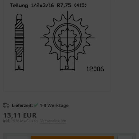
✅
Lieferzeit:
1-3 Werktage
13,11 EUR
inkl. 19 % MwSt. zzgl.
Versandkosten