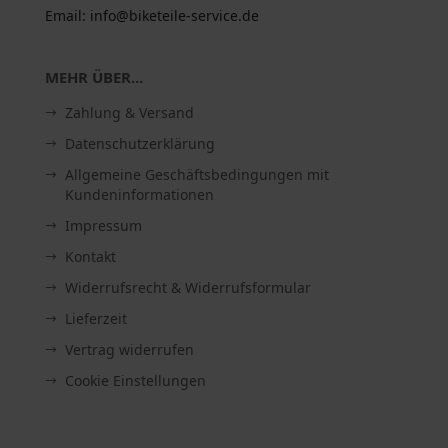
Email: info@biketeile-service.de
MEHR ÜBER...
Zahlung & Versand
Datenschutzerklärung
Allgemeine Geschäftsbedingungen mit
Kundeninformationen
Impressum
Kontakt
Widerrufsrecht & Widerrufsformular
Lieferzeit
Vertrag widerrufen
Cookie Einstellungen