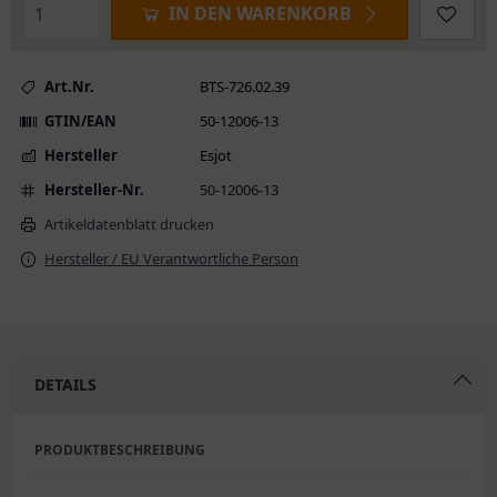
IN DEN WARENKORB
Art.Nr.
BTS-726.02.39
GTIN/EAN
50-12006-13
Hersteller
Esjot
Hersteller-Nr.
50-12006-13
Artikeldatenblatt drucken
Hersteller / EU Verantwortliche Person
DETAILS
PRODUKTBESCHREIBUNG