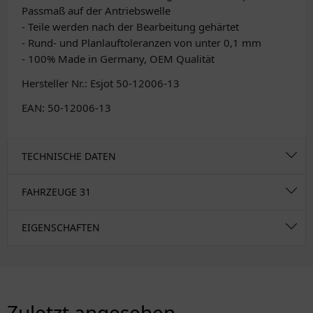
Passmaß auf der Antriebswelle
- Teile werden nach der Bearbeitung gehärtet
- Rund- und Planlauftoleranzen von unter 0,1 mm
- 100% Made in Germany, OEM Qualität
Hersteller Nr.: Esjot 50-12006-13
EAN: 50-12006-13
TECHNISCHE DATEN
FAHRZEUGE
31
EIGENSCHAFTEN
Zuletzt angesehen