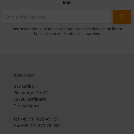
Mail
Der Newsletter ist kostenlos und kann jederzeit hier oder in Ihrem
Kundenkonto wieder abbestellt werden.
KONTAKT
BTS GmbH
Plochinger Str 41
73760 Ostfildern
Deutschland
Tel +49 711 633 47 127
Fax +49 711 470 76 588