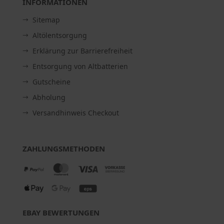
INFORMATIONEN
Sitemap
Altölentsorgung
Erklärung zur Barrierefreiheit
Entsorgung von Altbatterien
Gutscheine
Abholung
Versandhinweis Checkout
ZAHLUNGSMETHODEN
EBAY BEWERTUNGEN