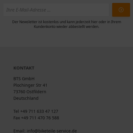
Der Newsletter ist kostenlos und kann jederzeit hier oder in Ihrem
Kundenkonto wieder abbestellt werden.
KONTAKT
BTS GmbH
Plochinger Str 41
73760 Ostfildern
Deutschland
Tel +49 711 633 47 127
Fax +49 711 470 76 588
Email: info@biketeile-service.de