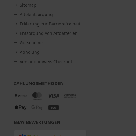
Sitemap
Altölentsorgung
Erklärung zur Barrierefreiheit
Entsorgung von Altbatterien
Gutscheine
Abholung
Versandhinweis Checkout
ZAHLUNGSMETHODEN
EBAY BEWERTUNGEN