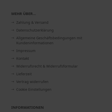
MEHR ÜBER...
Zahlung & Versand
Datenschutzerklärung
Allgemeine Geschäftsbedingungen mit
Kundeninformationen
Impressum
Kontakt
Widerrufsrecht & Widerrufsformular
Lieferzeit
Vertrag widerrufen
Cookie Einstellungen
INFORMATIONEN