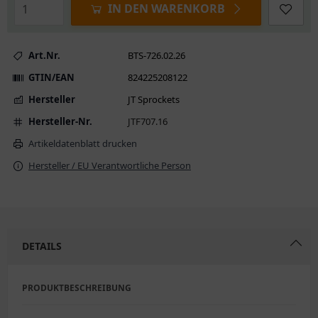
IN DEN WARENKORB
Art.Nr.
BTS-726.02.26
GTIN/EAN
824225208122
Hersteller
JT Sprockets
Hersteller-Nr.
JTF707.16
Artikeldatenblatt drucken
Hersteller / EU Verantwortliche Person
DETAILS
PRODUKTBESCHREIBUNG