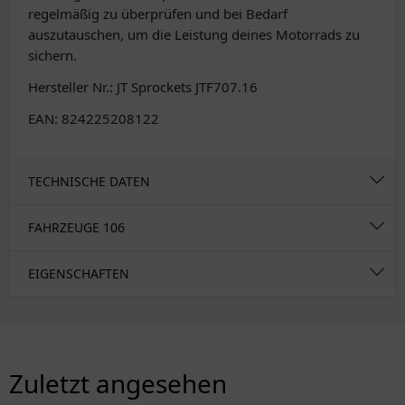
regelmäßig zu überprüfen und bei Bedarf
auszutauschen, um die Leistung deines Motorrads zu
sichern.
Hersteller Nr.: JT Sprockets JTF707.16
EAN: 824225208122
TECHNISCHE DATEN
FAHRZEUGE
106
EIGENSCHAFTEN
Zuletzt angesehen