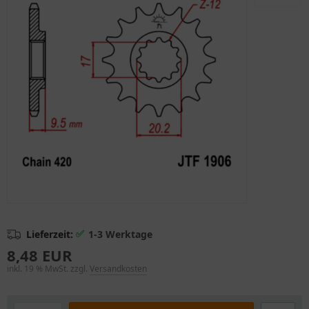
✅
Lieferzeit:
1-3 Werktage
8,48 EUR
inkl. 19 % MwSt. zzgl.
Versandkosten