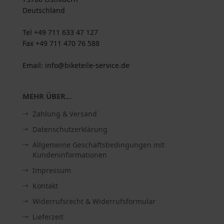
Deutschland
Tel +49 711 633 47 127
Fax +49 711 470 76 588
Email: info@biketeile-service.de
MEHR ÜBER...
Zahlung & Versand
Datenschutzerklärung
Allgemeine Geschäftsbedingungen mit
Kundeninformationen
Impressum
Kontakt
Widerrufsrecht & Widerrufsformular
Lieferzeit