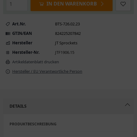
IN DEN WARENKORB
Art.Nr.
BTS-726.02.23
GTIN/EAN
824225207842
Hersteller
JT Sprockets
Hersteller-Nr.
JTF1906.15
Artikeldatenblatt drucken
Hersteller / EU Verantwortliche Person
DETAILS
PRODUKTBESCHREIBUNG