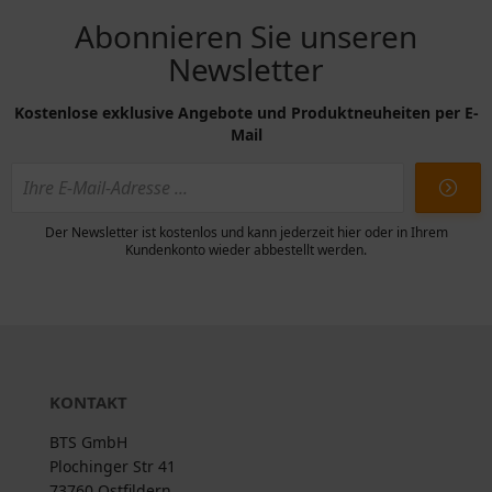
Abonnieren Sie unseren
Newsletter
Kostenlose exklusive Angebote und Produktneuheiten per E-
Mail
Der Newsletter ist kostenlos und kann jederzeit hier oder in Ihrem
Kundenkonto wieder abbestellt werden.
KONTAKT
BTS GmbH
Plochinger Str 41
73760 Ostfildern