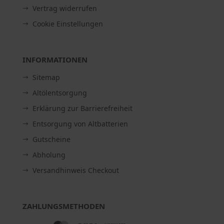
Vertrag widerrufen
Cookie Einstellungen
INFORMATIONEN
Sitemap
Altölentsorgung
Erklärung zur Barrierefreiheit
Entsorgung von Altbatterien
Gutscheine
Abholung
Versandhinweis Checkout
ZAHLUNGSMETHODEN