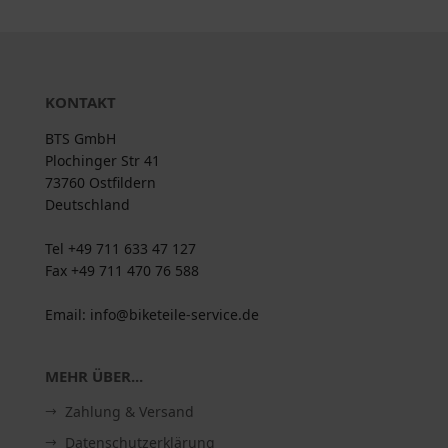
KONTAKT
BTS GmbH
Plochinger Str 41
73760 Ostfildern
Deutschland
Tel +49 711 633 47 127
Fax +49 711 470 76 588
Email: info@biketeile-service.de
MEHR ÜBER...
Zahlung & Versand
Datenschutzerklärung