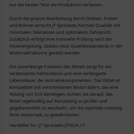
nur die besten Teile die Produktion verlassen.
Durch die präzise Bearbeitung durch Drehen, Fräsen
und Bohren erreicht JT Sprockets höchste Qualität mit
minimalen Toleranzen und optimalem Zahnprofil.
Zusätzlich erfolgt eine manuelle Prüfung nach der
Hitzevergütung, sodass neue Qualitätsstandards in der
Motorradindustrie gesetzt werden.
Die zuverlässige Funktion des Ritzels sorgt für ein
verbessertes Fahrerlebnis und eine verlängerte
Lebensdauer der Antriebskomponenten. Das Ritzel ist
kompatibel mit verschiedenen Motorrädern, die eine
Teilung von 520 benötigen. Achten Sie darauf, das
Ritzel regelmäßig auf Abnutzung zu prüfen und
gegebenenfalls zu wechseln, um die optimale Leistung
Ihres Motorrads zu gewährleisten.
Hersteller Nr.: JT Sprockets JTF824.17