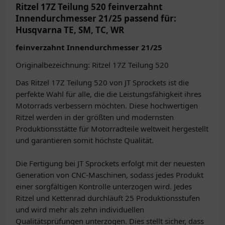
Ritzel 17Z Teilung 520 feinverzahnt
Innendurchmesser 21/25 passend für:
Husqvarna TE, SM, TC, WR
feinverzahnt Innendurchmesser 21/25
Originalbezeichnung: Ritzel 17Z Teilung 520
Das Ritzel 17Z Teilung 520 von JT Sprockets ist die
perfekte Wahl für alle, die die Leistungsfähigkeit ihres
Motorrads verbessern möchten. Diese hochwertigen
Ritzel werden in der größten und modernsten
Produktionsstätte für Motorradteile weltweit hergestellt
und garantieren somit höchste Qualität.
Die Fertigung bei JT Sprockets erfolgt mit der neuesten
Generation von CNC-Maschinen, sodass jedes Produkt
einer sorgfältigen Kontrolle unterzogen wird. Jedes
Ritzel und Kettenrad durchläuft 25 Produktionsstufen
und wird mehr als zehn individuellen
Qualitätsprüfungen unterzogen. Dies stellt sicher, dass