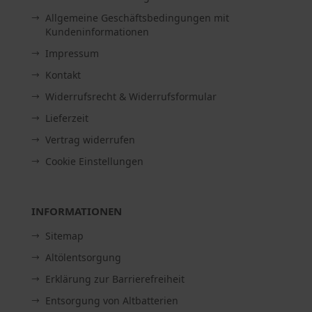
Allgemeine Geschäftsbedingungen mit
Kundeninformationen
Impressum
Kontakt
Widerrufsrecht & Widerrufsformular
Lieferzeit
Vertrag widerrufen
Cookie Einstellungen
INFORMATIONEN
Sitemap
Altölentsorgung
Erklärung zur Barrierefreiheit
Entsorgung von Altbatterien