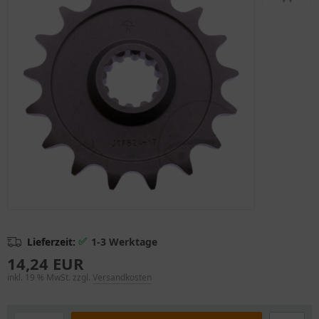
✅
Lieferzeit:
1-3 Werktage
14,24 EUR
inkl. 19 % MwSt. zzgl.
Versandkosten