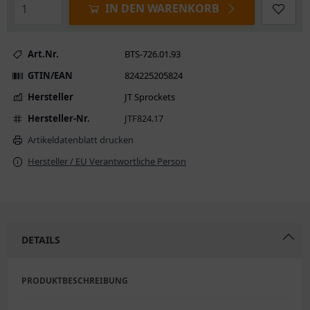
IN DEN WARENKORB
Art.Nr.
BTS-726.01.93
GTIN/EAN
824225205824
Hersteller
JT Sprockets
Hersteller-Nr.
JTF824.17
Artikeldatenblatt drucken
Hersteller / EU Verantwortliche Person
DETAILS
PRODUKTBESCHREIBUNG