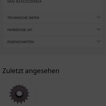
EAN: 824225205824
TECHNISCHE DATEN
FAHRZEUGE
201
EIGENSCHAFTEN
Zuletzt angesehen
✅