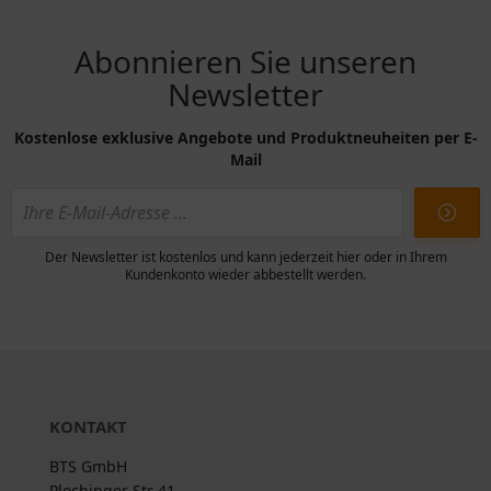
Abonnieren Sie unseren
Newsletter
Kostenlose exklusive Angebote und Produktneuheiten per E-
Mail
Der Newsletter ist kostenlos und kann jederzeit hier oder in Ihrem
Kundenkonto wieder abbestellt werden.
KONTAKT
BTS GmbH
Plochinger Str 41