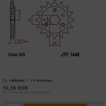
✅
Lieferzeit:
1-3 Werktage
10,38 EUR
inkl. 19 % MwSt. zzgl.
Versandkosten