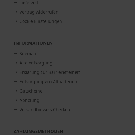
Lieferzeit
Vertrag widerrufen
Cookie Einstellungen
INFORMATIONEN
Sitemap
Altölentsorgung
Erklärung zur Barrierefreiheit
Entsorgung von Altbatterien
Gutscheine
Abholung
Versandhinweis Checkout
ZAHLUNGSMETHODEN