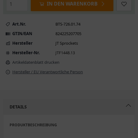
IN DEN WARENKORB
Art.Nr.
BTS-726.01.74
GTIN/EAN
824225207705
Hersteller
JT Sprockets
Hersteller-Nr.
JTF1448.13
Artikeldatenblatt drucken
Hersteller / EU Verantwortliche Person
DETAILS
PRODUKTBESCHREIBUNG