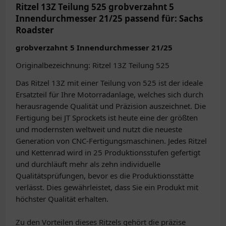
Ritzel 13Z Teilung 525 grobverzahnt 5
Innendurchmesser 21/25 passend für: Sachs
Roadster
grobverzahnt 5 Innendurchmesser 21/25
Originalbezeichnung: Ritzel 13Z Teilung 525
Das Ritzel 13Z mit einer Teilung von 525 ist der ideale
Ersatzteil für Ihre Motorradanlage, welches sich durch
herausragende Qualität und Präzision auszeichnet. Die
Fertigung bei JT Sprockets ist heute eine der größten
und modernsten weltweit und nutzt die neueste
Generation von CNC-Fertigungsmaschinen. Jedes Ritzel
und Kettenrad wird in 25 Produktionsstufen gefertigt
und durchläuft mehr als zehn individuelle
Qualitätsprüfungen, bevor es die Produktionsstätte
verlässt. Dies gewährleistet, dass Sie ein Produkt mit
höchster Qualität erhalten.
Zu den Vorteilen dieses Ritzels gehört die präzise