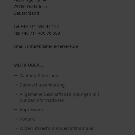
73760 Ostfildern
Deutschland
Tel +49 711 633 47 127
Fax +49 711 470 76 588
Email: info@biketeile-service.de
MEHR ÜBER...
Zahlung & Versand
Datenschutzerklärung
Allgemeine Geschäftsbedingungen mit
Kundeninformationen
Impressum
Kontakt
Widerrufsrecht & Widerrufsformular