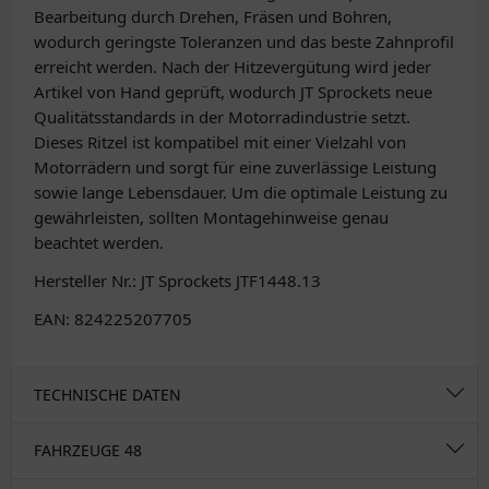
Bearbeitung durch Drehen, Fräsen und Bohren,
wodurch geringste Toleranzen und das beste Zahnprofil
erreicht werden. Nach der Hitzevergütung wird jeder
Artikel von Hand geprüft, wodurch JT Sprockets neue
Qualitätsstandards in der Motorradindustrie setzt.
Dieses Ritzel ist kompatibel mit einer Vielzahl von
Motorrädern und sorgt für eine zuverlässige Leistung
sowie lange Lebensdauer. Um die optimale Leistung zu
gewährleisten, sollten Montagehinweise genau
beachtet werden.
Hersteller Nr.: JT Sprockets JTF1448.13
EAN: 824225207705
TECHNISCHE DATEN
FAHRZEUGE
48